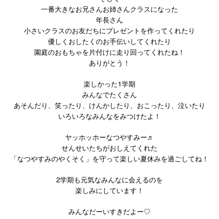
一番大きなお兄さんお姉さんクラスになった
年長さん
小さいクラスのお友だちにプレゼントを作ってくれたり
優しくおしたくのお手伝いしてくれたり
園庭のおもちゃを片付けに走り回ってくれたね！
ありがとう！
楽しかった1学期
みんなでたくさん
あそんだり、笑ったり、けんかしたり、おこったり、泣いたり
いろいろなみんなをみつけたよ！
ヤッホッホーなつやすみー♬
せんせいたちがおしえてくれた
「なつやすみのやくそく」を守って楽しい夏休みを過ごしてね！
2学期も元気なみんなに会えるのを
楽しみにしています！
みんなだーいすきだよー♡