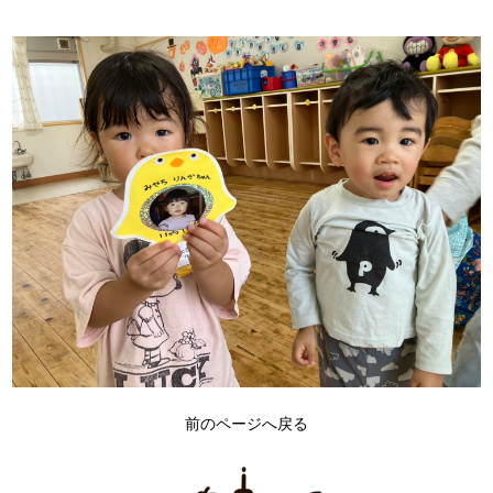
前のページへ戻る