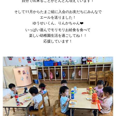
自分で出来ることがどんどん増えています！
そして11月からたまご組に入会のお友だちにみんなで
エールを送りました！
ゆうせいくん、りんかちゃん❤️
いっぱい遊んでモリモリお給食を食べて
楽しい幼稚園生活を過ごしてね！！
応援しています！