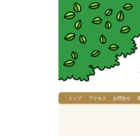
トップ
アクセス
お問合せ