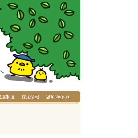
通園制度
採用情報
Instagram