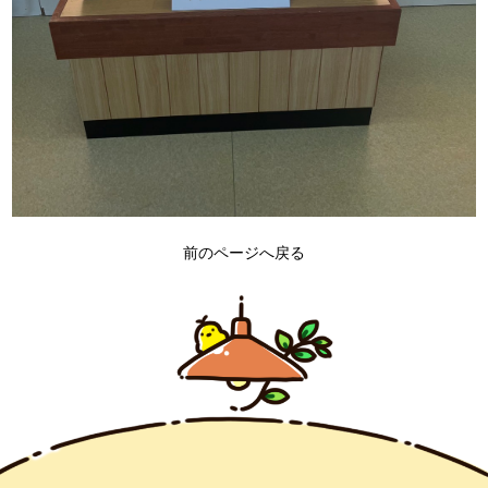
前のページへ戻る