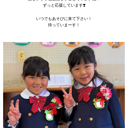
ずっと応援しています❣️
いつでもあそびに来て下さい！
待っていまーす！