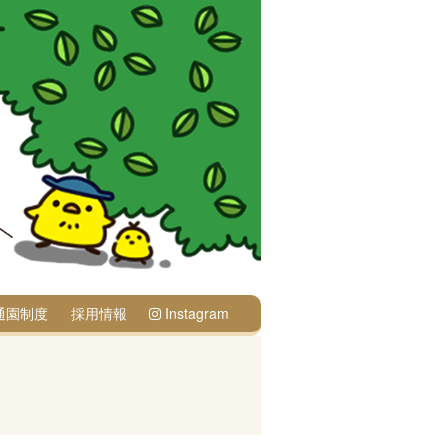
通園制度
採用情報
Instagram