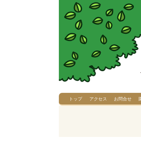
トップ
アクセス
お問合せ