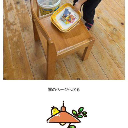
前のページへ戻る