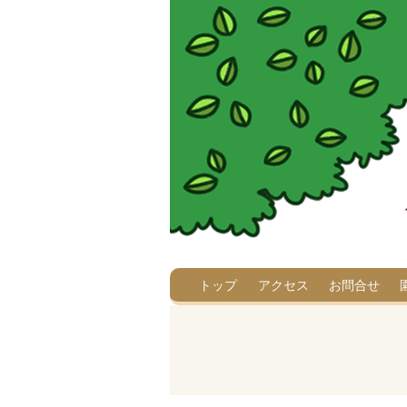
トップ
アクセス
お問合せ