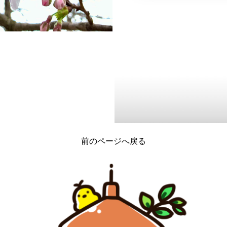
前のページへ戻る