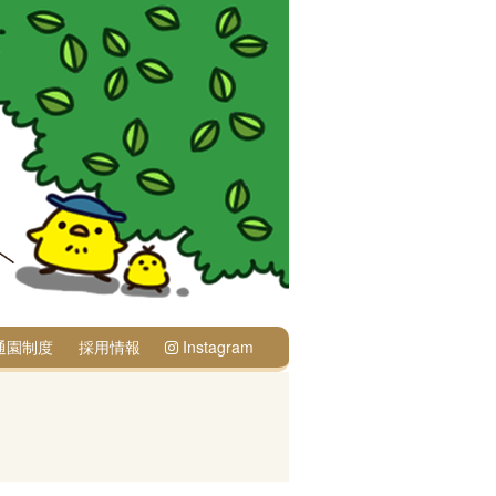
通園制度
採用情報
Instagram